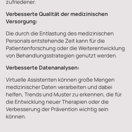
zufriedener.
Verbesserte Qualität der medizinischen
Versorgung:
Die durch die Entlastung des medizinischen
Personals entstehende Zeit kann für die
Patientenforschung oder die Weiterentwicklung
von Behandlungsstrategien genutzt werden.
Verbesserte Datenanalysen:
Virtuelle Assistenten können große Mengen
medizinischer Daten verarbeiten und dabei
helfen, Trends und Muster zu erkennen, die für
die Entwicklung neuer Therapien oder die
Verbesserung der Prävention wichtig sein
können.