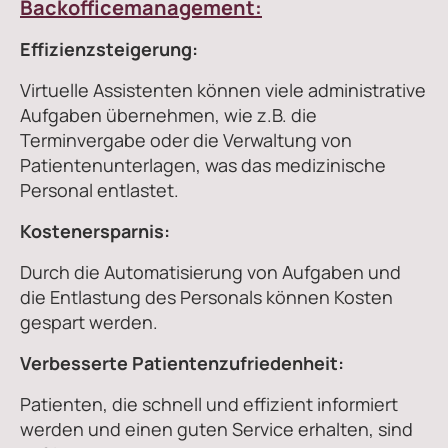
Backofficemanagement:
Effizienzsteigerung:
Virtuelle Assistenten können viele administrative
Aufgaben übernehmen, wie z.B. die
Terminvergabe oder die Verwaltung von
Patientenunterlagen, was das medizinische
Personal entlastet.
Kostenersparnis:
Durch die Automatisierung von Aufgaben und
die Entlastung des Personals können Kosten
gespart werden.
Verbesserte Patientenzufriedenheit:
Patienten, die schnell und effizient informiert
werden und einen guten Service erhalten, sind