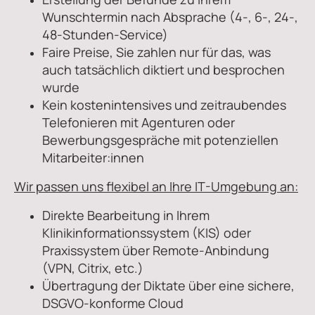
Wunschtermin nach Absprache (4-, 6-, 24-,
48-Stunden-Service)
Faire Preise, Sie zahlen nur für das, was
auch tatsächlich diktiert und besprochen
wurde
Kein kostenintensives und zeitraubendes
Telefonieren mit Agenturen oder
Bewerbungsgespräche mit potenziellen
Mitarbeiter:innen
Wir passen uns flexibel an Ihre IT-Umgebung an:
Direkte Bearbeitung in Ihrem
Klinikinformationssystem (KIS) oder
Praxissystem über Remote-Anbindung
(VPN, Citrix, etc.)
Übertragung der Diktate über eine sichere,
DSGVO-konforme Cloud