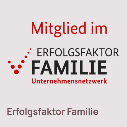
Erfolgsfaktor Familie