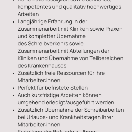
kompetentes und qualitativ hochwertiges
Arbeiten
Langjährige Erfahrung in der
Zusammenarbeit mit Kliniken sowie Praxen
und kompletter Übernahme
des Schreibverkehrs sowie
Zusammenarbeit mit Abteilungen der
Kliniken und Übernahme von Teilbereichen
des Krankenhauses
Zusätzlich freie Ressourcen für Ihre
Mitarbeiter:innen
Perfekt für befristete Stellen
Auch kurzfristige Arbeiten können
umgehend erledigt/ausgeführt werden
Zusätzlich Übernahme der Schreibarbeiten
bei Urlaubs- und Krankheitstagen Ihrer
Mitarbeiter:innen
Erstellung der Befunde zu Ihrem