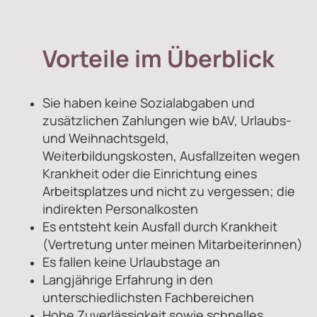
Vorteile im Überblick
Sie haben keine Sozialabgaben und
zusätzlichen Zahlungen wie bAV, Urlaubs-
und Weihnachtsgeld,
Weiterbildungskosten, Ausfallzeiten wegen
Krankheit oder die Einrichtung eines
Arbeitsplatzes und nicht zu vergessen; die
indirekten Personalkosten
Es entsteht kein Ausfall durch Krankheit
(Vertretung unter meinen Mitarbeiterinnen)
Es fallen keine Urlaubstage an
Langjährige Erfahrung in den
unterschiedlichsten Fachbereichen
Hohe Zuverlässigkeit sowie schnelles,