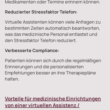
Medikamenten oder Termine erinnern können.
Reduzierter Stressfaktor Telefon:
Virtuelle Assistenten können viele Anfragen zu
bestimmten Zeiten automatisch beantworten,
was das medizinische Personal entlastet und
den Stressfaktor Telefon reduziert.
Verbesserte Compliance:
Patienten können sich durch die regelmäßigen
Erinnerungen und die personalisierten
Empfehlungen besser an ihre Therapiepläne
halten.
Vorteile für medizinische Einrichtungen
von einer virtuellen Assistenz /