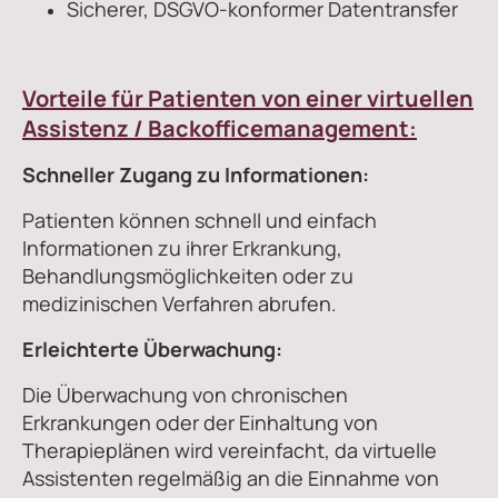
Sicherer, DSGVO-konformer Datentransfer
Vorteile für Patienten von einer virtuellen
Assistenz / Backofficemanagement:
Schneller Zugang zu Informationen:
Patienten können schnell und einfach
Informationen zu ihrer Erkrankung,
Behandlungsmöglichkeiten oder zu
medizinischen Verfahren abrufen.
Erleichterte Überwachung:
Die Überwachung von chronischen
Erkrankungen oder der Einhaltung von
Therapieplänen wird vereinfacht, da virtuelle
Assistenten regelmäßig an die Einnahme von