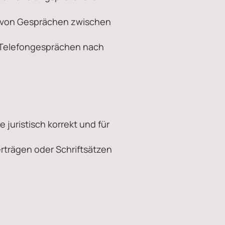
n von Gesprächen zwischen
 Telefongesprächen nach
 juristisch korrekt und für
rträgen oder Schriftsätzen